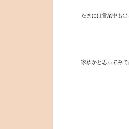
たまには営業中も出
家族かと思ってみて