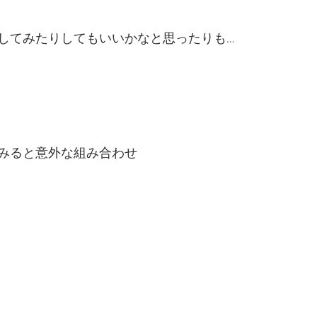
してみたりしてもいいかなと思ったりも…
みると意外な組み合わせ