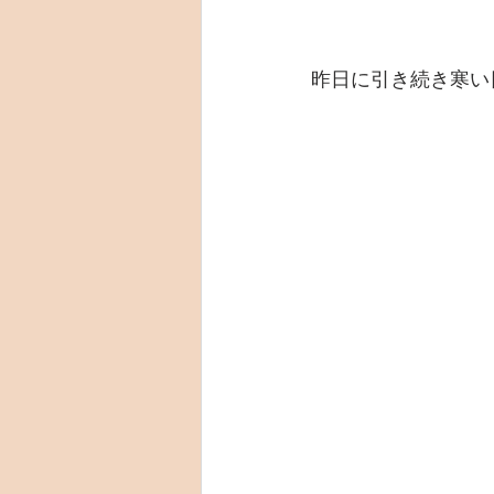
昨日に引き続き寒い