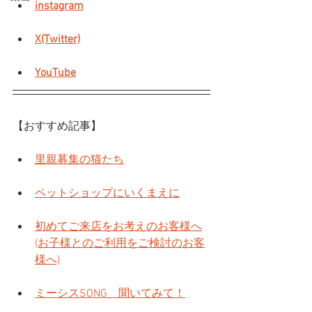
instagram
X(Twitter)
YouTube
【おすすめ記事】
里親募集の猫たち
ペットショップにいくまえに
初めてご来店をお考えのお客様へ
(お子様とのご利用をご検討のお客
様へ)
ミーシスSONG　聞いてみて！