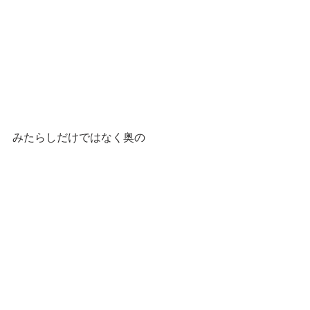
みたらしだけではなく奥の