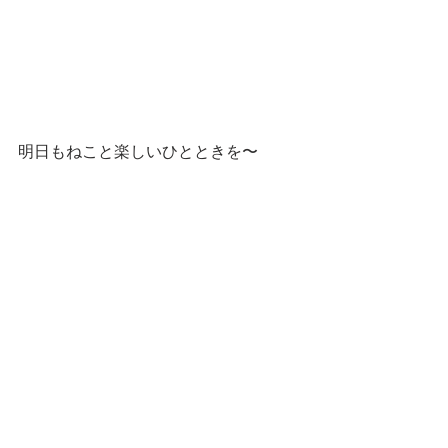
明日もねこと楽しいひとときを〜