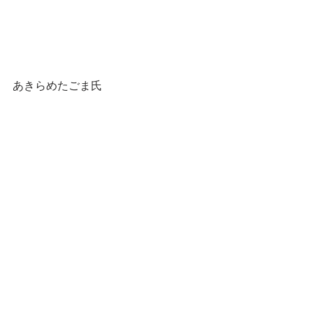
あきらめたごま氏