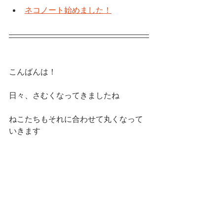
ネコノート始めました！
こんばんは！
日々、さむくなってきましたね
ねこたちもそれに合わせて丸くなって
いきます