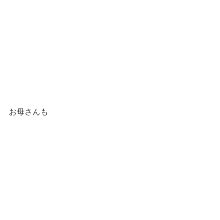
お母さんも