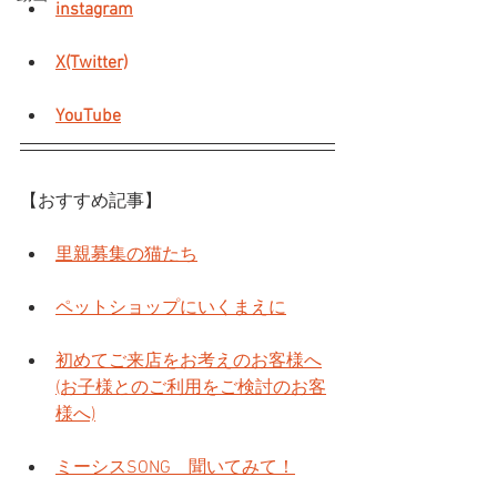
instagram
X(Twitter)
YouTube
【おすすめ記事】
里親募集の猫たち
ペットショップにいくまえに
初めてご来店をお考えのお客様へ
(お子様とのご利用をご検討のお客
様へ)
ミーシスSONG　聞いてみて！