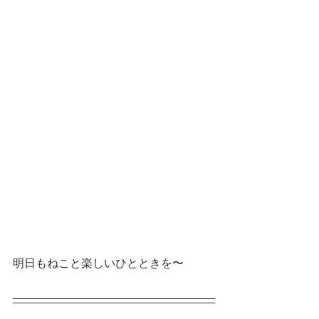
明日もねこと楽しいひとときを〜