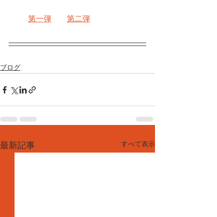
第一弾
第二弾
ブログ
すべて表示
最新記事