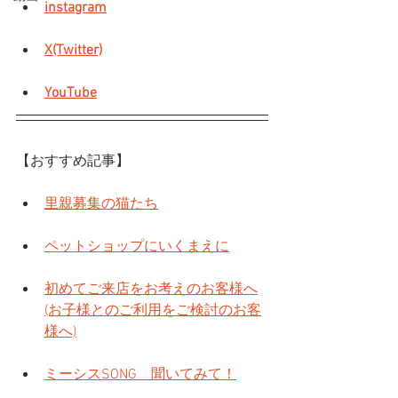
instagram
X(Twitter)
YouTube
【おすすめ記事】
里親募集の猫たち
ペットショップにいくまえに
初めてご来店をお考えのお客様へ
(お子様とのご利用をご検討のお客
様へ)
ミーシスSONG　聞いてみて！