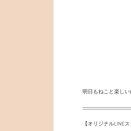
明日もねこと楽しい
【オリジナルLINE