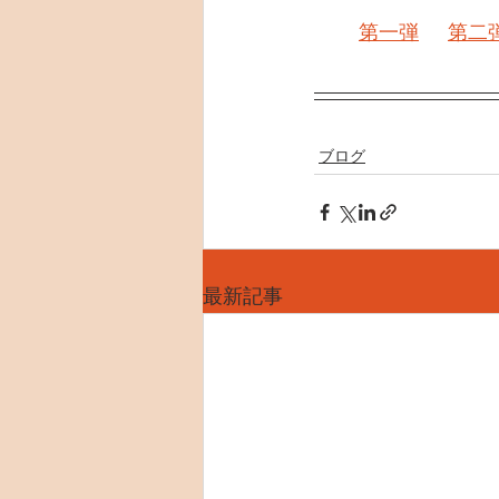
第一弾
第二
ブログ
最新記事