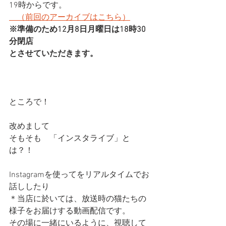
19時からです。
　（前回のアーカイブはこちら）
※準備のため12月8日月曜日は18時30
分閉店
とさせていただきます。
ところで！
改めまして
そもそも　「インスタライブ」と
は？！
Instagramを使ってをリアルタイムでお
話ししたり
＊当店に於いては、放送時の猫たちの
様子をお届けする動画配信です。
その場に一緒にいるように、視聴して