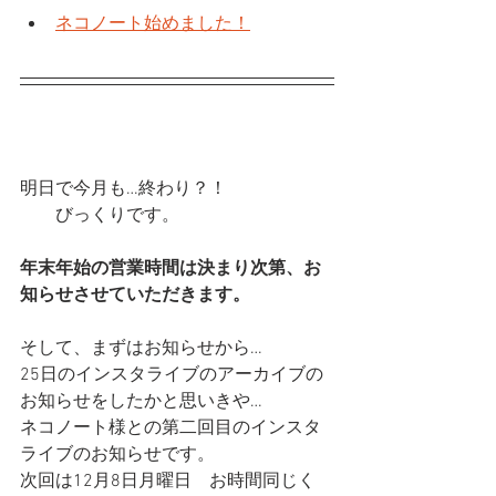
ネコノート始めました！
明日で今月も…終わり？！
　　びっくりです。
年末年始の営業時間は決まり次第、お
知らせさせていただきます。
そして、まずはお知らせから…
25日のインスタライブのアーカイブの
お知らせをしたかと思いきや…
ネコノート様との第二回目のインスタ
ライブのお知らせです。
次回は12月8日月曜日　お時間同じく