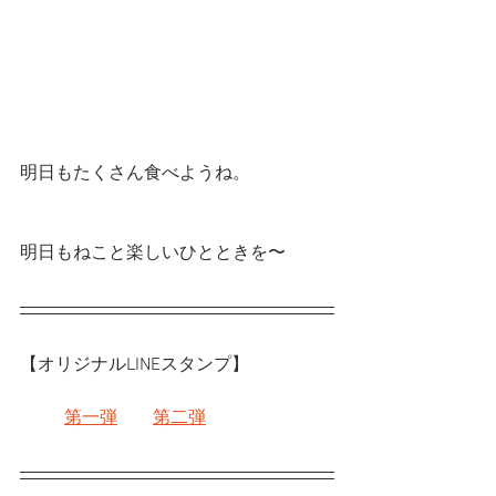
明日もたくさん食べようね。
明日もねこと楽しいひとときを〜
【オリジナルLINEスタンプ】
第一弾
第二弾