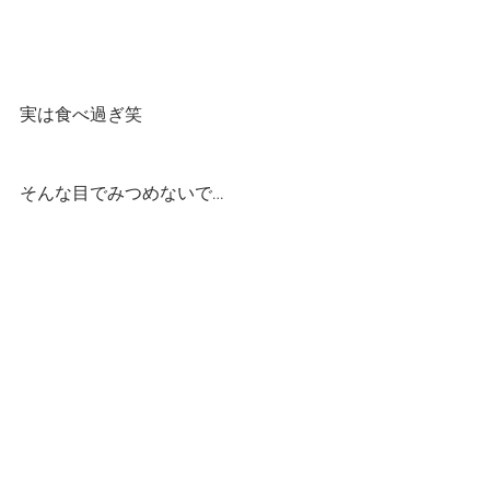
実は食べ過ぎ笑
そんな目でみつめないで…