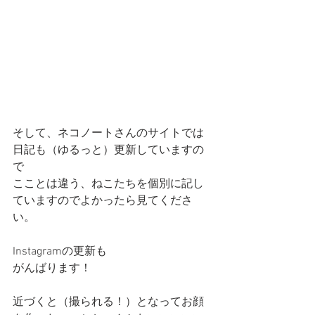
そして、ネコノートさんのサイトでは
日記も（ゆるっと）更新していますの
で
こことは違う、ねこたちを個別に記し
ていますのでよかったら見てくださ
い。
Instagramの更新も
がんばります！
近づくと（撮られる！）となってお顔