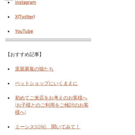
instagram
X(Twitter)
YouTube
【おすすめ記事】
里親募集の猫たち
ペットショップにいくまえに
初めてご来店をお考えのお客様へ
(お子様とのご利用をご検討のお客
様へ)
ミーシスSONG　聞いてみて！