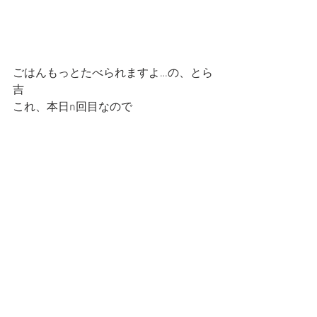
ごはんもっとたべられますよ…の、とら
吉
これ、本日n回目なので