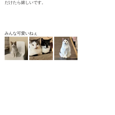
だけたら嬉しいです。
みんな可愛いねぇ