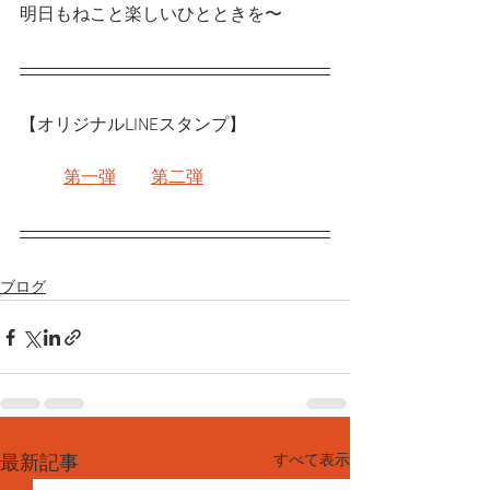
明日もねこと楽しいひとときを〜
【オリジナルLINEスタンプ】
第一弾
第二弾
ブログ
すべて表示
最新記事