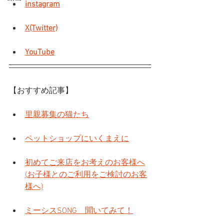
instagram
X(Twitter)
YouTube
【おすすめ記事】
里親募集の猫たち
ペットショップにいくまえに
初めてご来店をお考えのお客様へ
(お子様とのご利用をご検討のお客
様へ)
ミーシスSONG　聞いてみて！