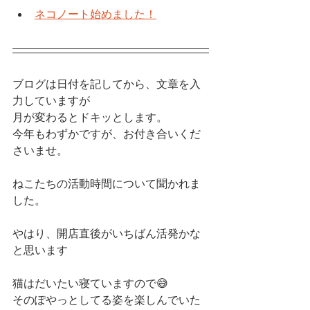
ネコノート始めました！
ブログは日付を記してから、文章を入
力していますが
月が変わるとドキッとします。
今年もわずかですが、お付き合いくだ
さいませ。
ねこたちの活動時間について聞かれま
した。
やはり、開店直後がいちばん活発かな
と思います
猫はだいたい寝ていますので😅
そのぽやっとしてる姿を楽しんでいた