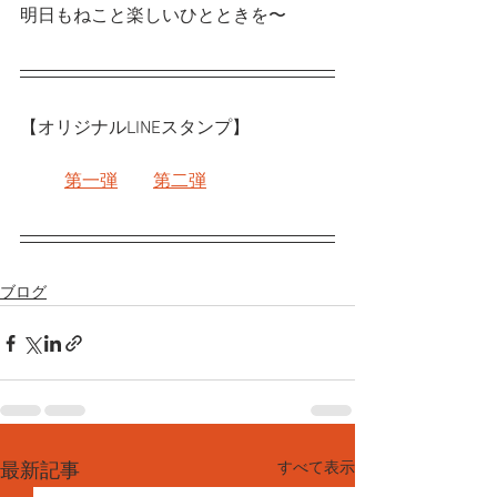
明日もねこと楽しいひとときを〜
【オリジナルLINEスタンプ】
第一弾
第二弾
ブログ
すべて表示
最新記事