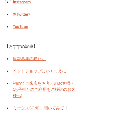
instagram
X(Twitter)
YouTube
【おすすめ記事】
里親募集の猫たち
ペットショップにいくまえに
初めてご来店をお考えのお客様へ
(お子様とのご利用をご検討のお客
様へ)
ミーシスSONG　聞いてみて！