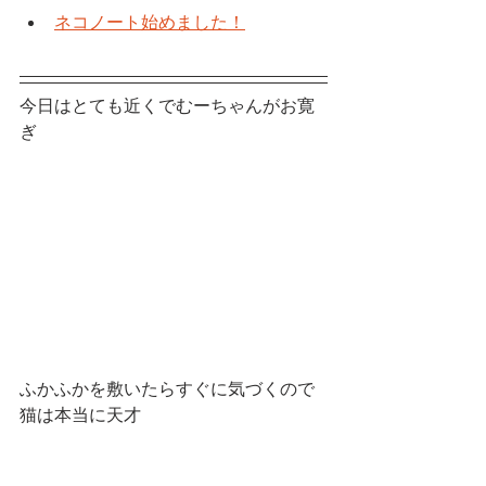
ネコノート始めました！
今日はとても近くでむーちゃんがお寛
ぎ
ふかふかを敷いたらすぐに気づくので
猫は本当に天才