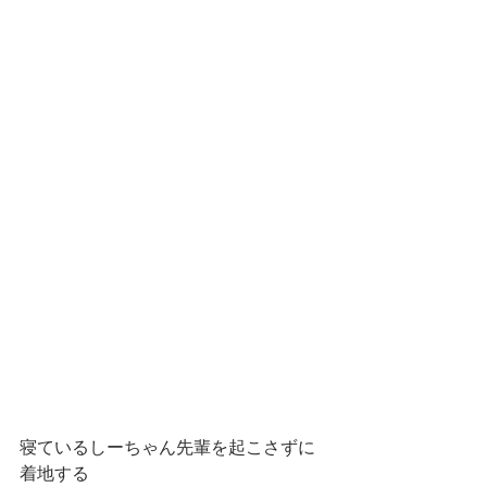
寝ているしーちゃん先輩を起こさずに
着地する