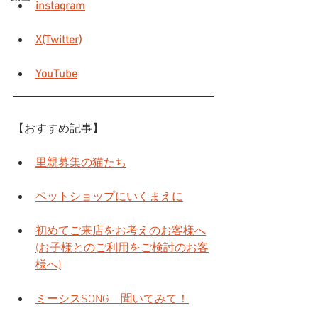
instagram
X(Twitter)
YouTube
【おすすめ記事】
里親募集の猫たち
ペットショップにいくまえに
初めてご来店をお考えのお客様へ
(お子様とのご利用をご検討のお客
様へ)
ミーシスSONG　聞いてみて！