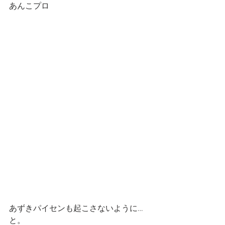
あんこプロ
あずきパイセンも起こさないように…
と。