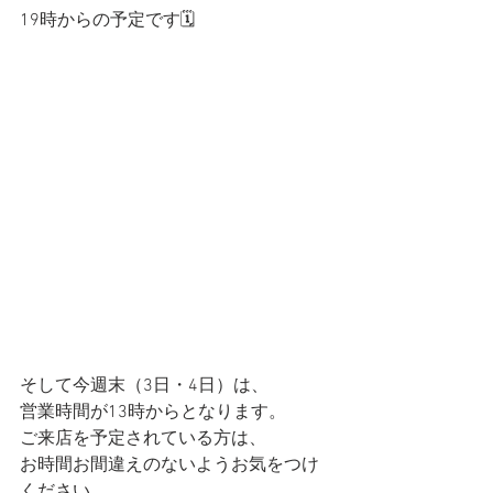
19時からの予定です🗓️
そして今週末（3日・4日）は、
営業時間が13時からとなります。
ご来店を予定されている方は、
お時間お間違えのないようお気をつけ
ください。