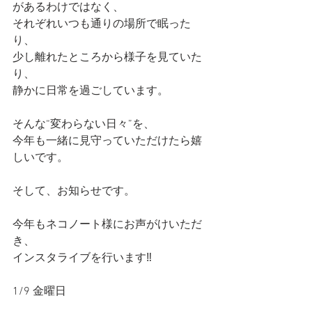
があるわけではなく、
それぞれいつも通りの場所で眠った
り、
少し離れたところから様子を見ていた
り、
静かに日常を過ごしています。
そんな“変わらない日々”を、
今年も一緒に見守っていただけたら嬉
しいです。
そして、お知らせです。
今年もネコノート様にお声がけいただ
き、
インスタライブを行います‼️
1/9 金曜日