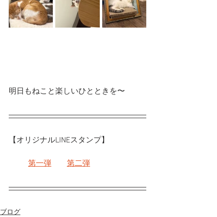
明日もねこと楽しいひとときを〜
【オリジナルLINEスタンプ】
第一弾
第二弾
ブログ