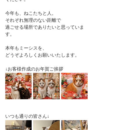
今年も、ねこたちと人。
それぞれ無理のない距離で
過ごせる場所でありたいと思っていま
す。
本年もミーシスを、
どうぞよろしくお願いいたします。
↓お客様作成のお年賀ご挨拶
いつも通りの皆さん↓