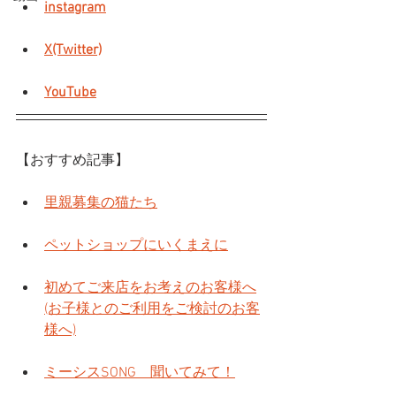
instagram
X(Twitter)
YouTube
【おすすめ記事】
里親募集の猫たち
ペットショップにいくまえに
初めてご来店をお考えのお客様へ
(お子様とのご利用をご検討のお客
様へ)
ミーシスSONG　聞いてみて！