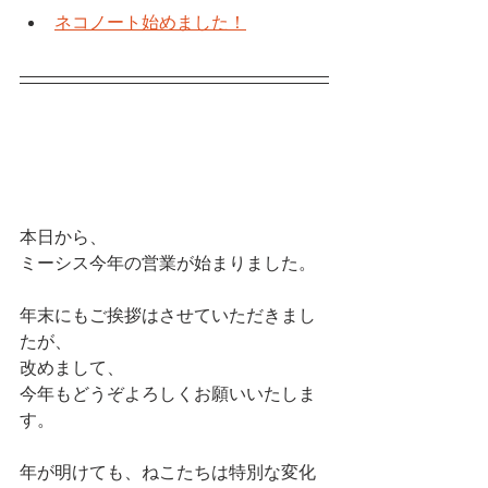
ネコノート始めました！
本日から、
ミーシス今年の営業が始まりました。
年末にもご挨拶はさせていただきまし
たが、
改めまして、
今年もどうぞよろしくお願いいたしま
す。
年が明けても、ねこたちは特別な変化