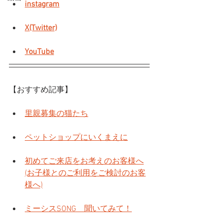
instagram
X(Twitter)
YouTube
【おすすめ記事】
里親募集の猫たち
ペットショップにいくまえに
初めてご来店をお考えのお客様へ
(お子様とのご利用をご検討のお客
様へ)
ミーシスSONG　聞いてみて！