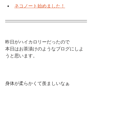
ネコノート始めました！
昨日がハイカロリーだったので
本日はお茶漬けのようなブログにしよ
うと思います。
身体が柔らかくて羨ましいなぁ