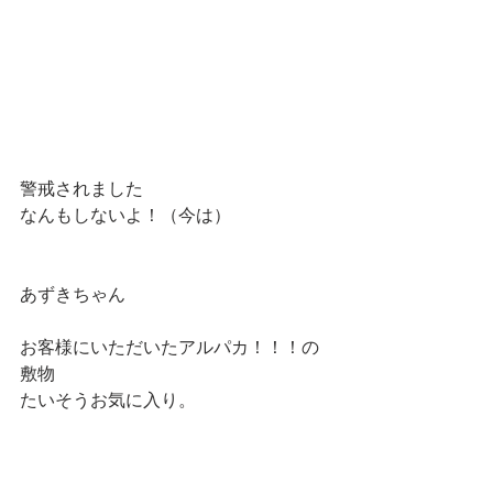
警戒されました
なんもしないよ！（今は）
あずきちゃん
お客様にいただいたアルパカ！！！の
敷物
たいそうお気に入り。