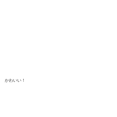
かわいい！