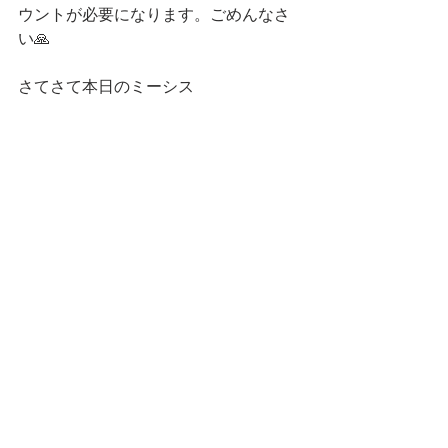
ウントが必要になります。ごめんなさ
い🙏
さてさて本日のミーシス