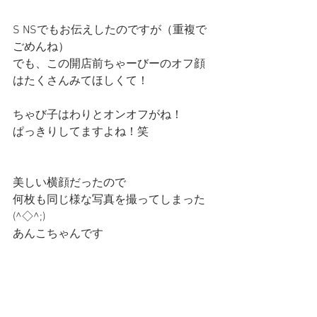
S NSでもお伝えしたのですが（重複で
ごめんね）
でも、この開店前ちゃーびーのオフ顔
はたくさんみてほしくて！
ちゃび子はわりとオンオフがね！
ぱっきりしてますよね！笑
美しい横顔だったので
何枚も同じ様な写真を撮ってしまった
(^◇^;)
あんこちゃんです