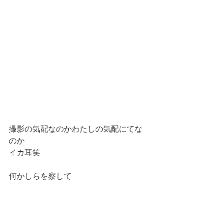
撮影の気配なのかわたしの気配にてな
のか
イカ耳笑
何かしらを察して