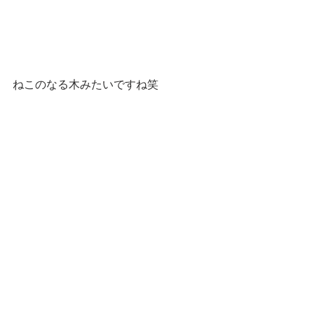
ねこのなる木みたいですね笑