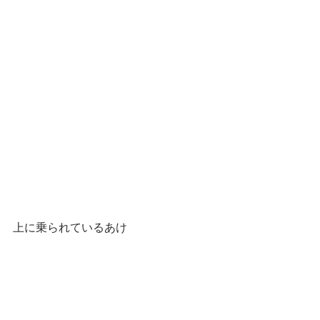
上に乗られているあけ