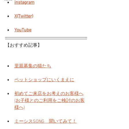
instagram
X(Twitter)
YouTube
【おすすめ記事】
里親募集の猫たち
ペットショップにいくまえに
初めてご来店をお考えのお客様へ
(お子様とのご利用をご検討のお客
様へ)
ミーシスSONG　聞いてみて！