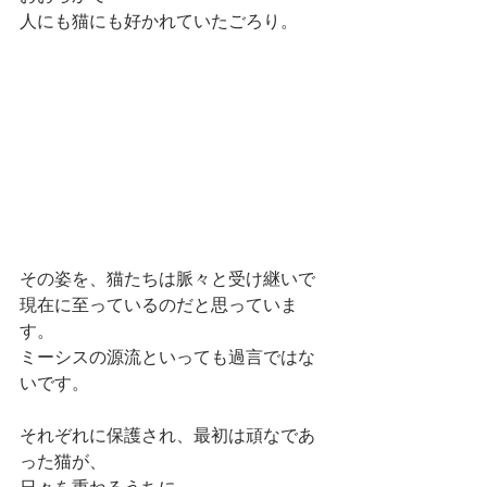
人にも猫にも好かれていたごろり。
その姿を、猫たちは脈々と受け継いで
現在に至っているのだと思っていま
す。
ミーシスの源流といっても過言ではな
いです。
それぞれに保護され、最初は頑なであ
った猫が、