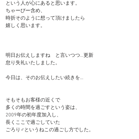
という人が心にあると思います。
ちゃーびー含め、
時折そのように想って頂けましたら
嬉しく思います。
明日お伝えしますね　と言いつつ…更新
怠り失礼いたしました。
今日は、そのお伝えしたい続きを…
そもそもお客様の近くで
多くの時間を過ごすという姿は、
2009年の初年度加入し、
長くここで過ごしていた
ごろり♂というねこの過ごし方でした。