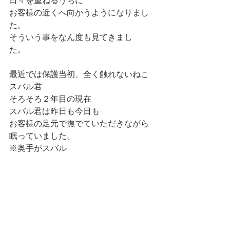
日々を重ねるうちに
お客様の近くへ向かうようになりまし
た。
そういう事をなん度も見てきまし
た。　
最近では保護当初、全く触れないねこ
スバル君
そろそろ２年目の現在
スバル君は昨日も今日も
お客様の足元で撫でていただきながら
眠っていました。
※奥手がスバル