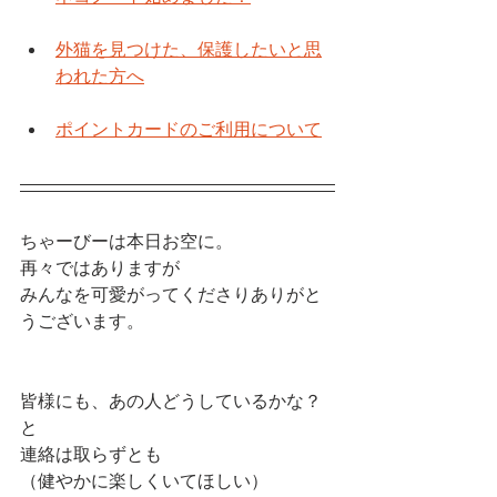
外猫を見つけた、保護したいと思
われた方へ
ポイントカードのご利用について
ちゃーびーは本日お空に。
再々ではありますが
みんなを可愛がってくださりありがと
うございます。
皆様にも、あの人どうしているかな？
と
連絡は取らずとも
（健やかに楽しくいてほしい）