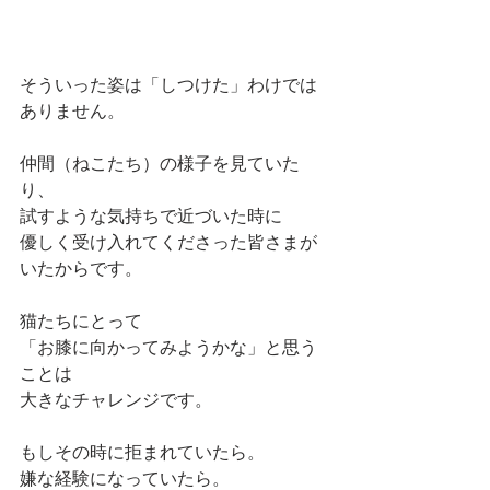
そういった姿は「しつけた」わけでは
ありません。
仲間（ねこたち）の様子を見ていた
り、
試すような気持ちで近づいた時に
優しく受け入れてくださった皆さまが
いたからです。
猫たちにとって
「お膝に向かってみようかな」と思う
ことは
大きなチャレンジです。
もしその時に拒まれていたら。
嫌な経験になっていたら。