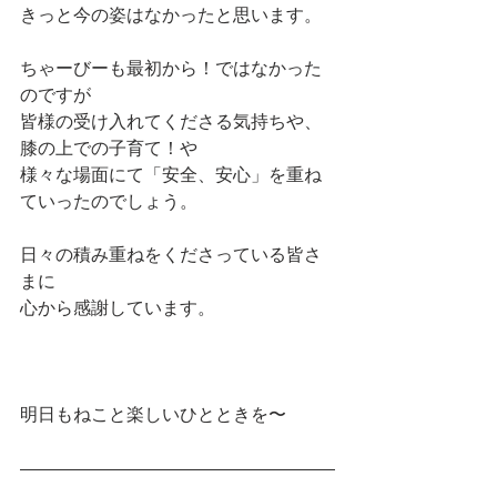
きっと今の姿はなかったと思います。
ちゃーびーも最初から！ではなかった
のですが
皆様の受け入れてくださる気持ちや、
膝の上での子育て！や
様々な場面にて「安全、安心」を重ね
ていったのでしょう。
日々の積み重ねをくださっている皆さ
まに
心から感謝しています。
明日もねこと楽しいひとときを〜