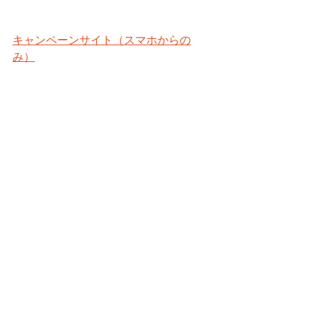
キャンペーンサイト（スマホからの
み）