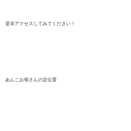
是非アクセスしてみてください！
あんこお母さんの定位置