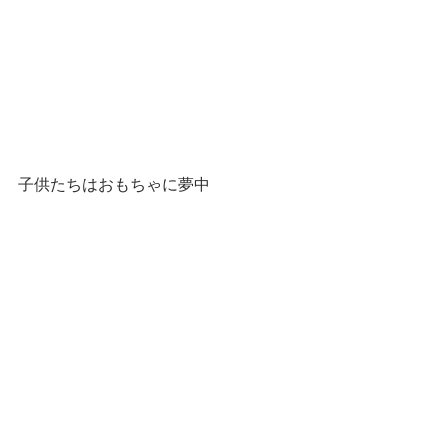
子供たちはおもちゃに夢中