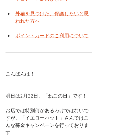
外猫を見つけた、保護したいと思
われた方へ
ポイントカードのご利用について
こんばんは！
明日は2月22日、「ねこの日」です！
お店では特別何かあるわけではないで
すが、「イエローハット」さんではこ
んな募金キャンペーンを行っておりま
す