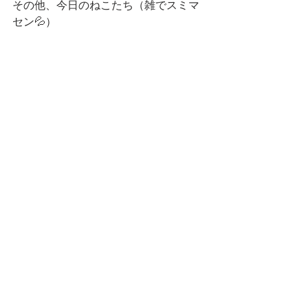
その他、今日のねこたち（雑でスミマ
セン💦）