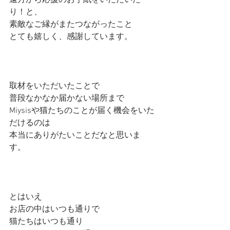
遠方から応援のお手紙をいただいた
り！と、
素敵なご縁がまたつながったこと
とても嬉しく、感謝しています。
取材をいただいたことで
普段なかなか届かない場所まで
Miysisや猫たちのことが届く機会をいた
だけるのは
本当にありがたいことだなと思いま
す。
とはいえ
お店の中はいつも通りで
猫たちはいつも通り