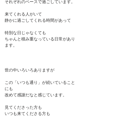
それぞれのペースで過ごしています。
来てくれる人がいて
静かに過ごしてくれる時間があって
特別な日じゃなくても
ちゃんと積み重なっている日常があり
ます。
世の中いろいろありますが
この「いつも通り」が続いていること
にも
改めて感謝だなと感じています。
見てくださった方も
いつも来てくださる方も