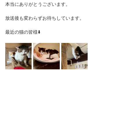
本当にありがとうございます。
放送後も変わらずお待ちしています。
最近の猫の皆様⬇️