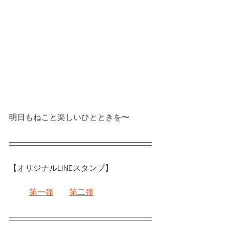
明日もねこと楽しいひとときを〜
【オリジナルLINEスタンプ】
第一弾
第二弾