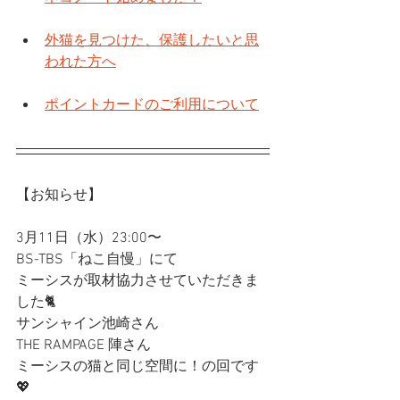
外猫を見つけた、保護したいと思
われた方へ
ポイントカードのご利用について
【お知らせ】
3月11日（水）23:00〜
BS-TBS「ねこ自慢」にて
ミーシスが取材協力させていただきま
した🐈
サンシャイン池崎さん
THE RAMPAGE 陣さん
ミーシスの猫と同じ空間に！の回です
💖