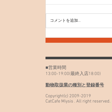
コメントを追加…
7月30日(木) お知らせや最近
のねこたち
■営業時間
13:00-19:00(最終入店18:00)
動物取扱業の種別と登録番号
Copyright(c) 2009-2019
CatCafe Miysis . All right reserved.