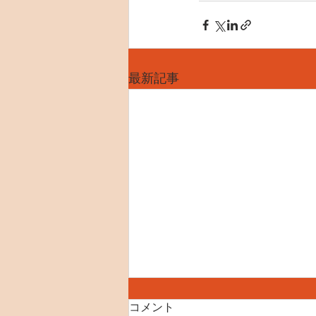
最新記事
コメント