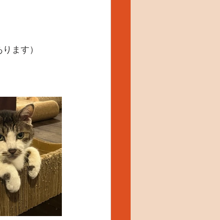
あります）