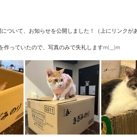
間について、お知らせを公開しました！（上にリンクが
を作っていたので、写真のみで失礼しますm(__)m