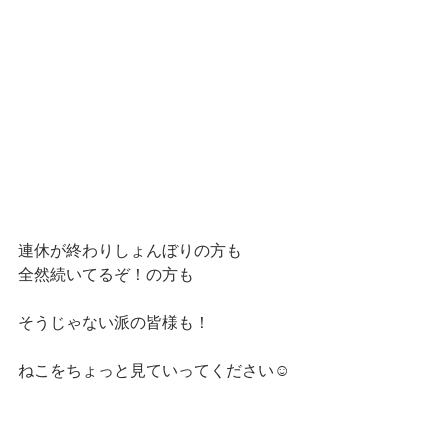
連休が終わりしょんぼりの方も
全然続いてるぞ！の方も
そうじゃない派の皆様も！
ねこをちょっと見ていってください☺️