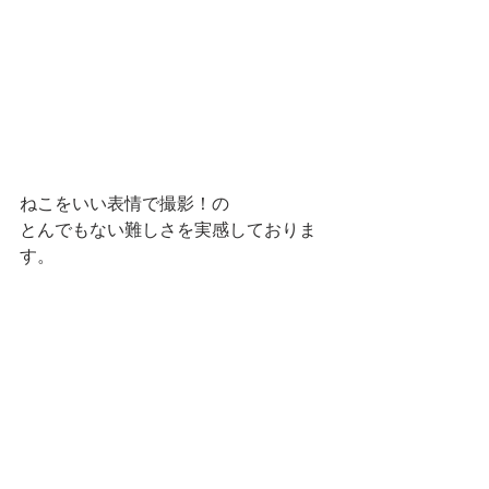
ねこをいい表情で撮影！の
とんでもない難しさを実感しておりま
す。