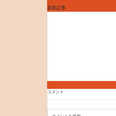
最新記事
コメント