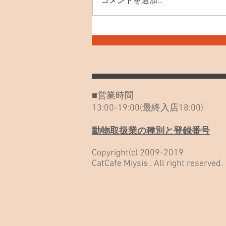
コメントを追加…
7月30日(木) お知らせや最近
のねこたち
■営業時間
13:00-19:00(最終入店18:00)
動物取扱業の種別と登録番号
Copyright(c) 2009-2019
CatCafe Miysis . All right reserved.