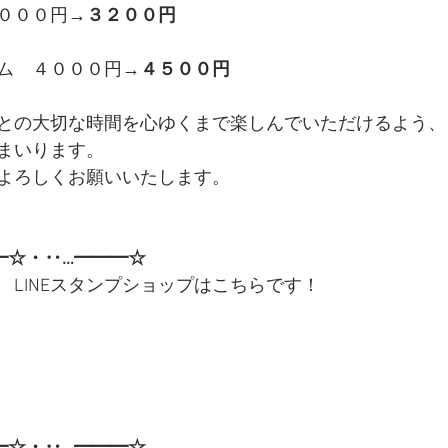
０００円→
３２００円
ム　４０００円→
４５００円
との大切な時間を心ゆくまで楽しんでいただけるよう、
まいります。
よろしくお願いいたします。
━☆・‥…━━━☆
　LINEスタンプショップはこちらです！