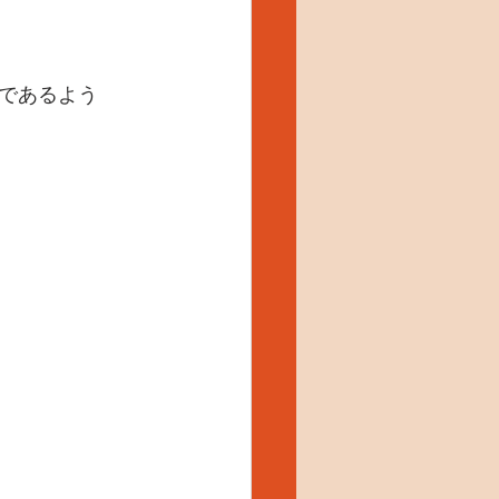
であるよう