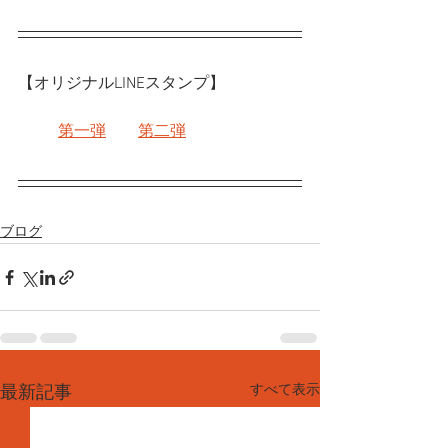
【オリジナルLINEスタンプ】
第一弾
第二弾
ブログ
すべて表示
最新記事