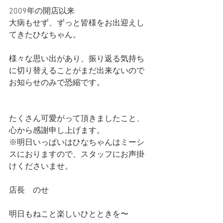
2009年の開店以来
大病もせず、ずっと皆様をお出迎えし
てきたひなちゃん。
様々な思い出があり、振り返る気持ち
に切り替えることがまだ出来ないので
お知らせのみで恐縮です。
たくさん可愛がって頂きましたこと、
心から感謝申し上げます。
※明日いっぱいはひなちゃんはミーシ
スにおりますので、スタッフにお声掛
けくださいませ。
店長　のせ
明日もねこと楽しいひとときを〜