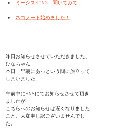
ミーシスSONG　聞いてみて！
ネコノート始めました！
昨日お知らせさせていただきました、
ひなちゃん。
本日　早朝にあっという間に旅立って
しまいました。
午前中にSNSにてお知らせさせて頂き
ましたが
こちらへのお知らせは遅くなりました
こと、大変申し訳ございませんでし
た。