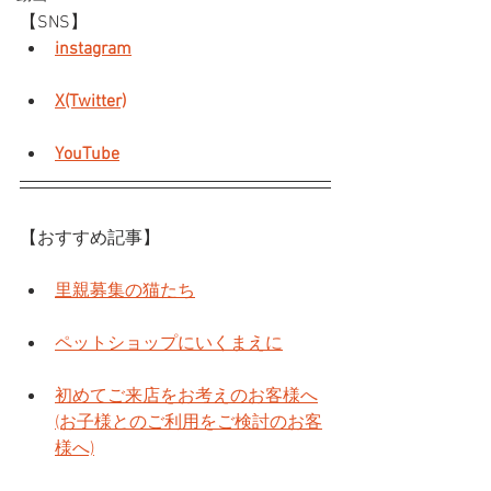
【SNS】
instagram
X(Twitter)
YouTube
【おすすめ記事】
里親募集の猫たち
ペットショップにいくまえに
初めてご来店をお考えのお客様へ
(お子様とのご利用をご検討のお客
様へ)