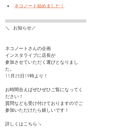
ネコノート始めました！
＼   お知らせ／
ネコノートさんの企画
インスタライブに店長が
参加させていただく運びとなりまし
た。
11月25日19時より！
お時間合えばぜひぜひご覧になってく
ださい！
質問なども受け付けておりますのでご
参加いただけたら嬉しいです！
詳しくはこちら↘️