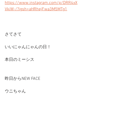
https://www.instagram.com/p/DRR4xX
VkiW-/?igsh=aHRhejFwa3M5MTg1
さてさて
いいにゃんにゃんの日！
本日のミーシス
昨日からNEW FACE 
ウニちゃん