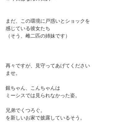
まだ、この環境に戸惑いとショックを
感じている彼女たち
（そう、雌二匹の姉妹です）
再々ですが、見守ってあげてください
ませ。
銀ちゃん、こんちゃんは
ミーシスでは見られなかった姿。
兄弟でくつろぐ。
を新しいお家で披露しているそう。