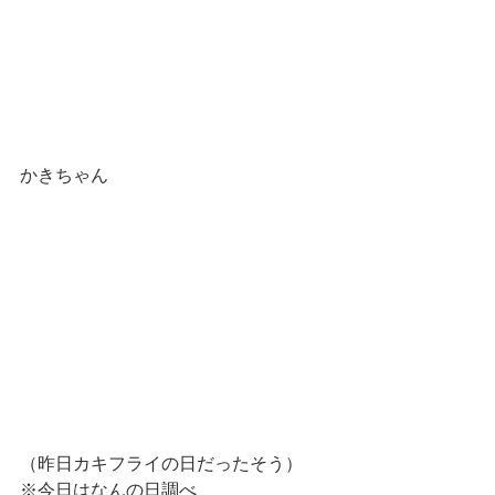
かきちゃん
（昨日カキフライの日だったそう）
※今日はなんの日調べ