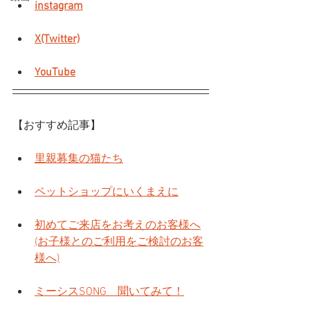
instagram
X(Twitter)
YouTube
【おすすめ記事】
里親募集の猫たち
ペットショップにいくまえに
初めてご来店をお考えのお客様へ
(お子様とのご利用をご検討のお客
様へ)
ミーシスSONG　聞いてみて！