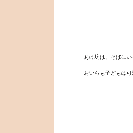
あけ坊は、そばにい
おいらも子どもは可