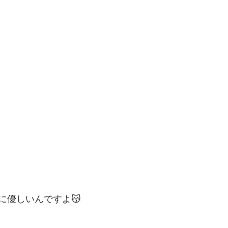
に優しいんですよ😽