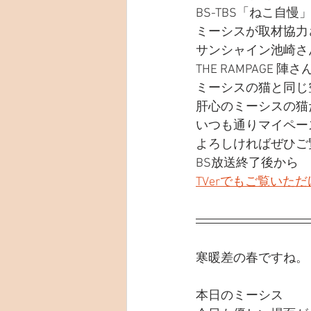
BS-TBS「ねこ自慢
ミーシスが取材協力
サンシャイン池崎さ
THE RAMPAGE 陣さ
ミーシスの猫と同じ
肝心のミーシスの猫
いつも通りマイペー
よろしければぜひご
BS放送終了後から
TVerでもご覧いた
寒暖差の春ですね。
本日のミーシス