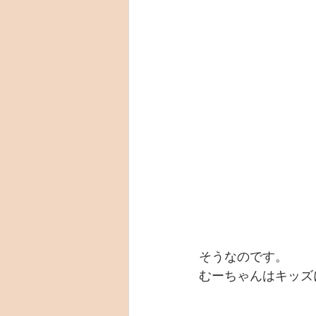
そうなのです。
むーちゃんはキッズ