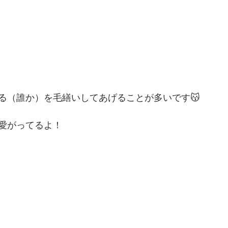
る（誰か）を毛繕いしてあげることが多いです😽
愛がってるよ！