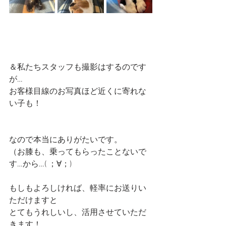
＆私たちスタッフも撮影はするのです
が…
お客様目線のお写真ほど近くに寄れな
い子も！
なので本当にありがたいです。
（お膝も、乗ってもらったことないで
す…から…( ；∀；)
もしもよろしければ、軽率にお送りい
ただけますと
とてもうれしいし、活用させていただ
きます！