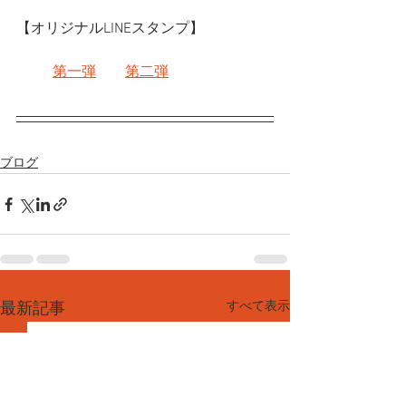
【オリジナルLINEスタンプ】
第一弾
第二弾
ブログ
すべて表示
最新記事