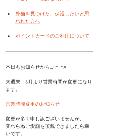
外猫を見つけた、保護したいと思
われた方へ
ポイントカードのご利用について
本日もお知らせから…(;^_^A
来週末　6月より営業時間が変更になり
ます。
営業時間変更のお知らせ
変更が多く申し訳ございませんが、
変わらぬご愛顧を頂戴できましたら幸
いです。