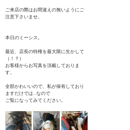
ご来店の際はお間違えの無いようにご
注意下さいませ。
本日のミーシス。
最近、店長の特権を最大限に生かして
（！？）
お客様からお写真を頂戴しておりま
す。
全部かわいいので、私が保有しており
ますだけでは…なので
ご覧になってみてください。