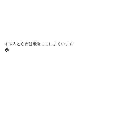
ギズ＆とら吉は最近ここによくいます
🏠