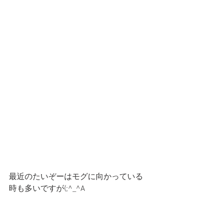
最近のたいぞーはモグに向かっている
時も多いですが(;^_^A