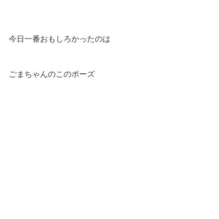
今日一番おもしろかったのは
ごまちゃんのこのポーズ