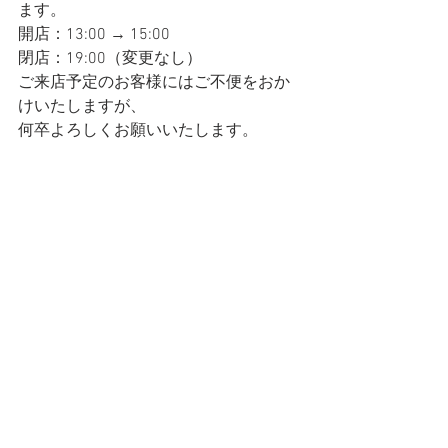
ます。
開店：13:00 → 15:00
閉店：19:00（変更なし）
ご来店予定のお客様にはご不便をおか
けいたしますが、
何卒よろしくお願いいたします。