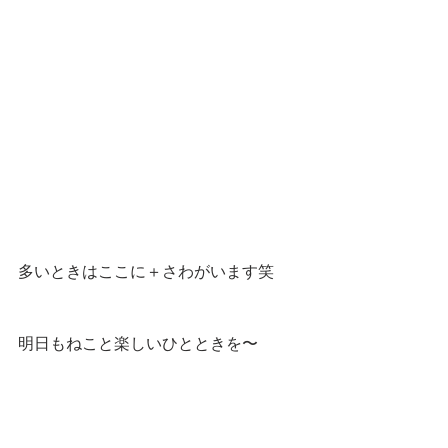
多いときはここに＋さわがいます笑
明日もねこと楽しいひとときを〜