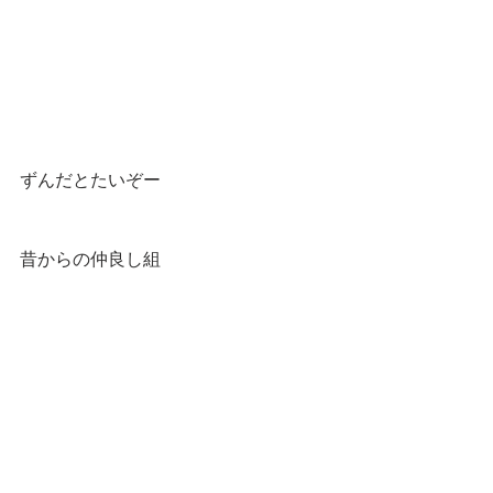
ずんだとたいぞー
昔からの仲良し組