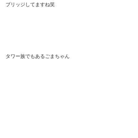
ブリッジしてますね笑
タワー族でもあるごまちゃん