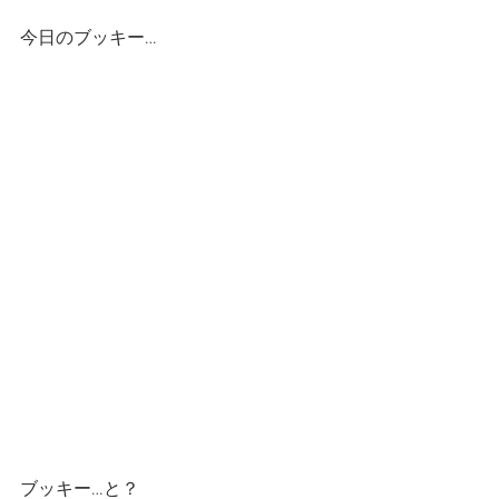
今日のブッキー…
ブッキー…と？