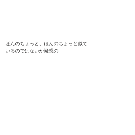
ほんのちょっと、ほんのちょっと似て
いるのではないか疑惑の