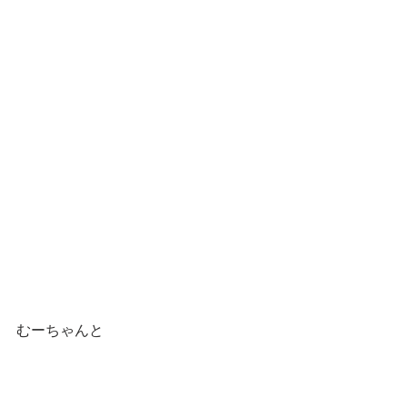
むーちゃんと