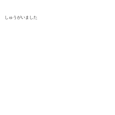
しゅうがいました